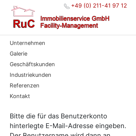
+49 (0) 211-41 97 12
Unternehmen
Galerie
Geschäftskunden
Industriekunden
Referenzen
Kontakt
Bitte die für das Benutzerkonto
hinterlegte E-Mail-Adresse eingeben.
Der Benutzername wird dann an