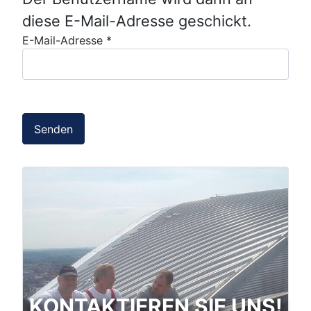
diese E-Mail-Adresse geschickt.
E-Mail-Adresse
*
Senden
KONTAKTIEREN SIE UNS!